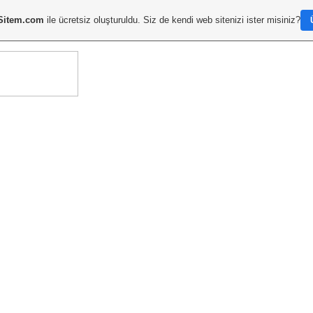
Sitem.com
ile ücretsiz oluşturuldu. Siz de kendi web sitenizi ister misiniz?