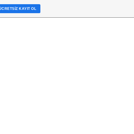
ÜCRETSIZ KAYIT OL