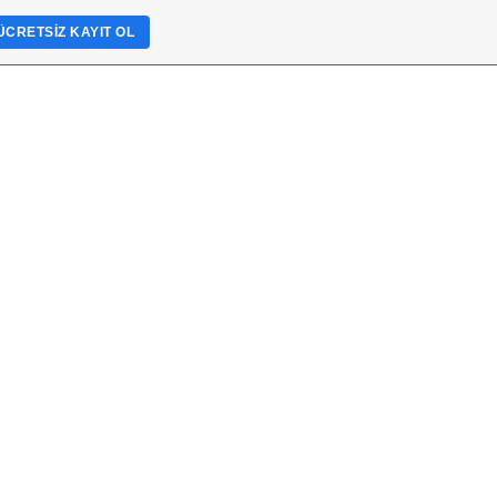
ÜCRETSIZ KAYIT OL