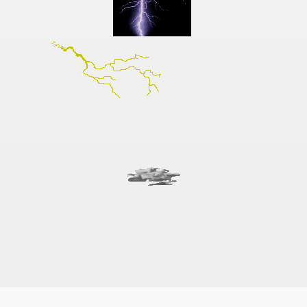
fleri