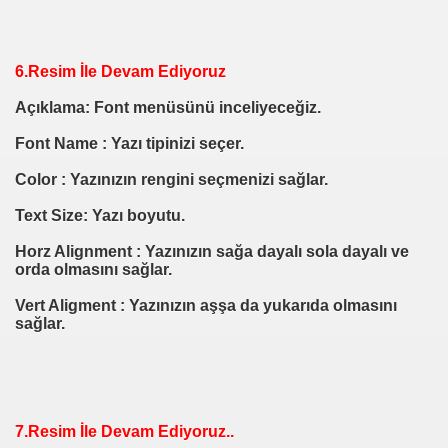
6.Resim İle Devam Ediyoruz
Açıklama: Font menüsünü inceliyeceğiz.
Font Name : Yazı tipinizi seçer.
Color : Yazınızın rengini seçmenizi sağlar.
Text Size: Yazı boyutu.
Horz Alignment : Yazınızın sağa dayalı sola dayalı ve
orda olmasını sağlar.
Vert Aligment : Yazınızın aşşa da yukarıda olmasını
sağlar.
7.Resim İle Devam Ediyoruz..